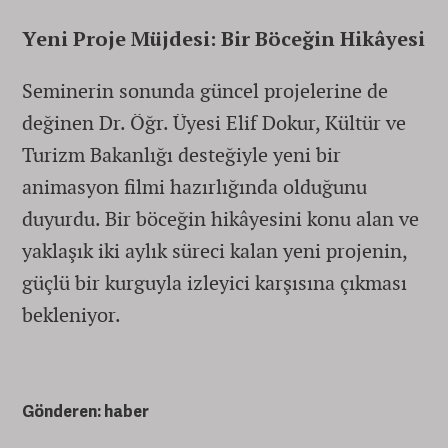
Yeni Proje Müjdesi: Bir Böceğin Hikâyesi
Seminerin sonunda güncel projelerine de
değinen Dr. Öğr. Üyesi Elif Dokur, Kültür ve
Turizm Bakanlığı desteğiyle yeni bir
animasyon filmi hazırlığında olduğunu
duyurdu. Bir böceğin hikâyesini konu alan ve
yaklaşık iki aylık süreci kalan yeni projenin,
güçlü bir kurguyla izleyici karşısına çıkması
bekleniyor.
Gönderen: haber