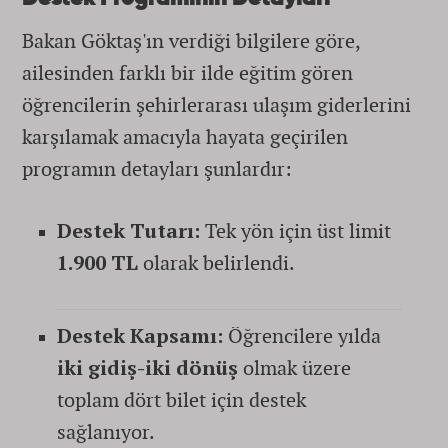
Bakan Göktaş'ın verdiği bilgilere göre,
ailesinden farklı bir ilde eğitim gören
öğrencilerin şehirlerarası ulaşım giderlerini
karşılamak amacıyla hayata geçirilen
programın detayları şunlardır:
Destek Tutarı:
Tek yön için üst limit
1.900 TL
olarak belirlendi.
Destek Kapsamı:
Öğrencilere yılda
iki gidiş-iki dönüş
olmak üzere
toplam dört bilet için destek
sağlanıyor.