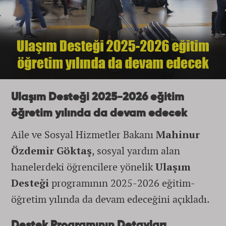
Ulaşım Desteği 2025-2026 eğitim
öğretim yılında da devam edecek
Aile ve Sosyal Hizmetler Bakanı
Mahinur
Özdemir Göktaş
, sosyal yardım alan
hanelerdeki öğrencilere yönelik
Ulaşım
Desteği
programının 2025-2026 eğitim-
öğretim yılında da devam edeceğini açıkladı.
Destek Programının Detayları