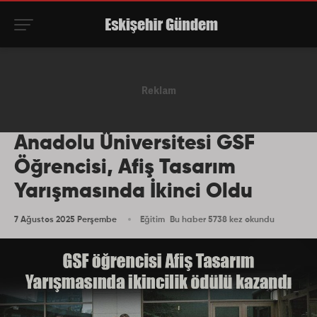
Anadolu Üniversitesi GSF
Öğrencisi, Afiş Tasarım
Yarışmasında İkinci Oldu
7 Ağustos 2025 Perşembe
Eğitim
Bu haber 5738 kez okundu