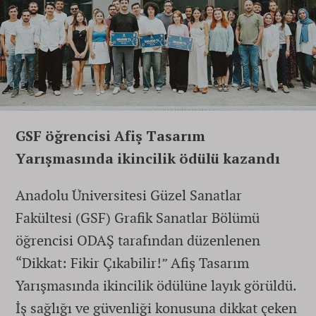
GSF öğrencisi Afiş Tasarım
Yarışmasında ikincilik ödülü kazandı
Anadolu Üniversitesi Güzel Sanatlar
Fakültesi (GSF) Grafik Sanatlar Bölümü
öğrencisi ODAŞ tarafından düzenlenen
“Dikkat: Fikir Çıkabilir!” Afiş Tasarım
Yarışmasında ikincilik ödülüne layık görüldü.
İş sağlığı ve güvenliği konusuna dikkat çeken