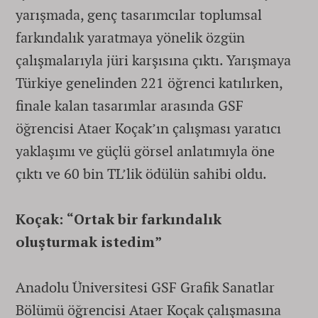
yarışmada, genç tasarımcılar toplumsal
farkındalık yaratmaya yönelik özgün
çalışmalarıyla jüri karşısına çıktı. Yarışmaya
Türkiye genelinden 221 öğrenci katılırken,
finale kalan tasarımlar arasında GSF
öğrencisi Ataer Koçak’ın çalışması yaratıcı
yaklaşımı ve güçlü görsel anlatımıyla öne
çıktı ve 60 bin TL’lik ödülün sahibi oldu.
Koçak: “Ortak bir farkındalık
oluşturmak istedim”
Anadolu Üniversitesi GSF Grafik Sanatlar
Bölümü öğrencisi Ataer Koçak çalışmasına