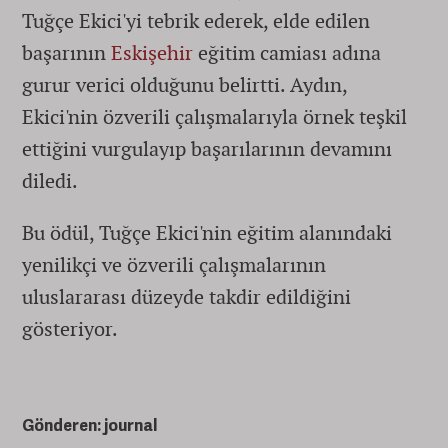
Tuğçe Ekici'yi tebrik ederek, elde edilen
başarının
Eskişehir
eğitim camiası adına
gurur verici olduğunu belirtti. Aydın,
Ekici'nin özverili çalışmalarıyla örnek teşkil
ettiğini vurgulayıp başarılarının devamını
diledi.
Bu ödül, Tuğçe Ekici'nin eğitim alanındaki
yenilikçi ve özverili çalışmalarının
uluslararası düzeyde takdir edildiğini
gösteriyor.
Gönderen: journal