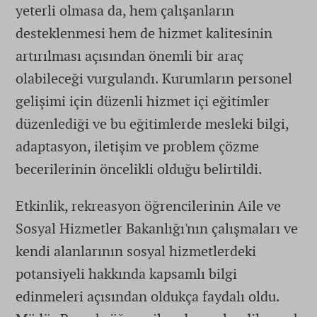
yeterli olmasa da, hem çalışanların
desteklenmesi hem de hizmet kalitesinin
artırılması açısından önemli bir araç
olabileceği vurgulandı. Kurumların personel
gelişimi için düzenli hizmet içi eğitimler
düzenlediği ve bu eğitimlerde mesleki bilgi,
adaptasyon, iletişim ve problem çözme
becerilerinin öncelikli olduğu belirtildi.
Etkinlik, rekreasyon öğrencilerinin Aile ve
Sosyal Hizmetler Bakanlığı'nın çalışmaları ve
kendi alanlarının sosyal hizmetlerdeki
potansiyeli hakkında kapsamlı bilgi
edinmeleri açısından oldukça faydalı oldu.