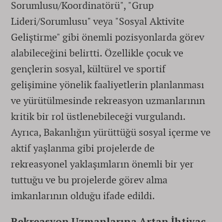
Sorumlusu/Koordinatörü", "Grup
Lideri/Sorumlusu" veya "Sosyal Aktivite
Geliştirme" gibi önemli pozisyonlarda görev
alabileceğini belirtti. Özellikle çocuk ve
gençlerin sosyal, kültürel ve sportif
gelişimine yönelik faaliyetlerin planlanması
ve yürütülmesinde rekreasyon uzmanlarının
kritik bir rol üstlenebileceği vurgulandı.
Ayrıca, Bakanlığın yürüttüğü sosyal içerme ve
aktif yaşlanma gibi projelerde de
rekreasyonel yaklaşımların önemli bir yer
tuttuğu ve bu projelerde görev alma
imkanlarının olduğu ifade edildi.
Rekreasyon Uzmanlarına Artan İhtiyaç