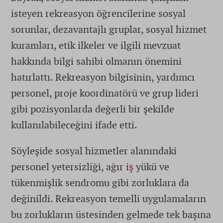
isteyen rekreasyon öğrencilerine sosyal
sorunlar, dezavantajlı gruplar, sosyal hizmet
kuramları, etik ilkeler ve ilgili mevzuat
hakkında bilgi sahibi olmanın önemini
hatırlattı. Rekreasyon bilgisinin, yardımcı
personel, proje koordinatörü ve grup lideri
gibi pozisyonlarda değerli bir şekilde
kullanılabileceğini ifade etti.
Söyleşide sosyal hizmetler alanındaki
personel yetersizliği, ağır
iş
yükü ve
tükenmişlik sendromu gibi zorluklara da
değinildi. Rekreasyon temelli uygulamaların
bu zorlukların üstesinden gelmede tek başına