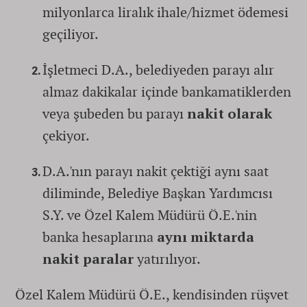
milyonlarca liralık ihale/hizmet ödemesi
geçiliyor.
İşletmeci D.A., belediyeden parayı alır
almaz dakikalar içinde bankamatiklerden
veya şubeden bu parayı
nakit olarak
çekiyor.
D.A.'nın parayı nakit çektiği aynı saat
diliminde, Belediye Başkan Yardımcısı
S.Y. ve Özel Kalem Müdürü Ö.E.'nin
banka hesaplarına
aynı miktarda
nakit paralar
yatırılıyor.
Özel Kalem Müdürü Ö.E., kendisinden rüşvet