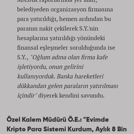
belediyeden organizasyon firmasına
para yatırıldığı, hemen ardından bu
paranın nakit çekilerek S.Y.'nin
hesaplarına yatırıldığı yönündeki
finansal eşleşmeler sorulduğunda ise
S.Y.,
"Oğlum adına olan firma kafe
işletiyordu, onun gelirini
kullanıyorduk. Banka hareketleri
dükkandan gelen paraların yatırılması
içindir"
diyerek kendini savundu.
Özel Kalem Müdürü Ö.E.: "Evimde
Kripto Para Sistemi Kurdum, Aylık 8 Bin