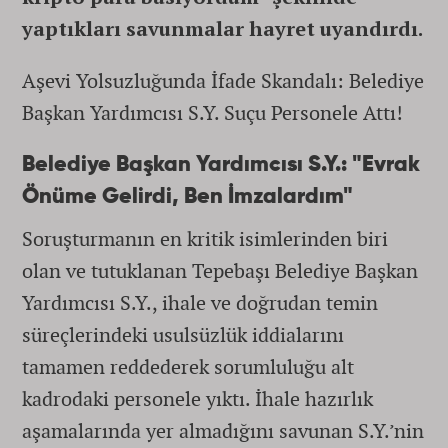
yaptıkları savunmalar hayret uyandırdı.
Aşevi Yolsuzluğunda İfade Skandalı: Belediye
Başkan Yardımcısı S.Y. Suçu Personele Attı!
Belediye Başkan Yardımcısı S.Y.: "Evrak
Önüme Gelirdi, Ben İmzalardım"
Soruşturmanın en kritik isimlerinden biri
olan ve tutuklanan Tepebaşı Belediye Başkan
Yardımcısı S.Y., ihale ve doğrudan temin
süreçlerindeki usulsüzlük iddialarını
tamamen reddederek sorumluluğu alt
kadrodaki personele yıktı. İhale hazırlık
aşamalarında yer almadığını savunan S.Y.’nin