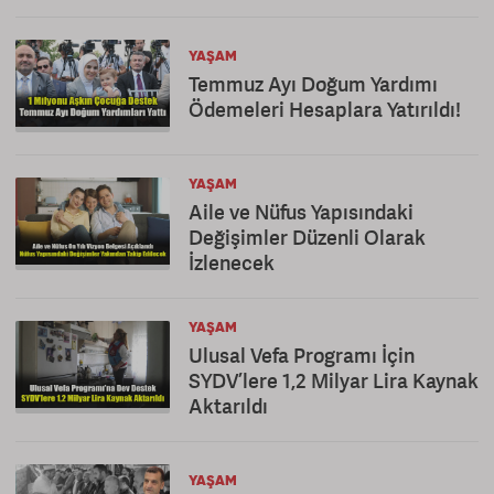
YAŞAM
Temmuz Ayı Doğum Yardımı
Ödemeleri Hesaplara Yatırıldı!
YAŞAM
Aile ve Nüfus Yapısındaki
Değişimler Düzenli Olarak
İzlenecek
YAŞAM
Ulusal Vefa Programı İçin
SYDV’lere 1,2 Milyar Lira Kaynak
Aktarıldı
YAŞAM