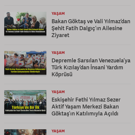
YAŞAM
Bakan Göktaş ve Vali Yılmaz’dan
Şehit Fatih Dalgıç’ın Ailesine
Ziyaret
YAŞAM
Depremle Sarsılan Venezuela’ya
Türk Kızılay’dan İnsani Yardım
Köprüsü
YAŞAM
Eskişehir Fethi Yılmaz Sezer
Aktif Yaşam Merkezi Bakan
Göktaş’ın Katılımıyla Açıldı
YAŞAM