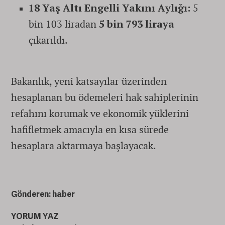
18 Yaş Altı Engelli Yakını Aylığı:
5
bin 103 liradan
5 bin 793 liraya
çıkarıldı.
Bakanlık, yeni katsayılar üzerinden
hesaplanan bu ödemeleri hak sahiplerinin
refahını korumak ve ekonomik yüklerini
hafifletmek amacıyla en kısa sürede
hesaplara aktarmaya başlayacak.
Gönderen: haber
YORUM YAZ