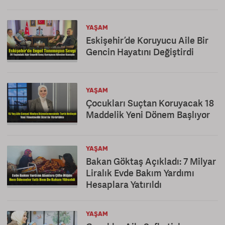
YAŞAM
Eskişehir’de Koruyucu Aile Bir
Gencin Hayatını Değiştirdi
YAŞAM
Çocukları Suçtan Koruyacak 18
Maddelik Yeni Dönem Başlıyor
YAŞAM
Bakan Göktaş Açıkladı: 7 Milyar
Liralık Evde Bakım Yardımı
Hesaplara Yatırıldı
YAŞAM