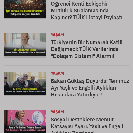
Öğrenci Kenti Eskişehir
Mutluluk Sıralamasında
Kaçıncı? TÜİK Listeyi Paylaştı
YAŞAM
Türkiye’nin Bir Numaralı Katili
Değişmedi: TÜİK Verilerinde
"Dolaşım Sistemi" Alarmı!
YAŞAM
Bakan Göktaş Duyurdu: Temmuz
Ayı Yaşlı ve Engelli Aylıkları
Hesaplara Yatırılıyor!
YAŞAM
Sosyal Desteklere Memur
Katsayısı Ayarı: Yaşlı ve Engelli