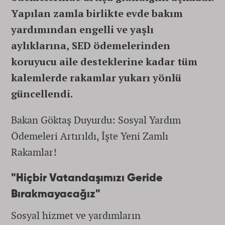
Yapılan zamla birlikte evde bakım
yardımından engelli ve yaşlı
aylıklarına, SED ödemelerinden
koruyucu aile desteklerine kadar tüm
kalemlerde rakamlar yukarı yönlü
güncellendi.
Bakan Göktaş Duyurdu: Sosyal Yardım
Ödemeleri Artırıldı, İşte Yeni Zamlı
Rakamlar!
"Hiçbir Vatandaşımızı Geride
Bırakmayacağız"
Sosyal hizmet ve yardımların