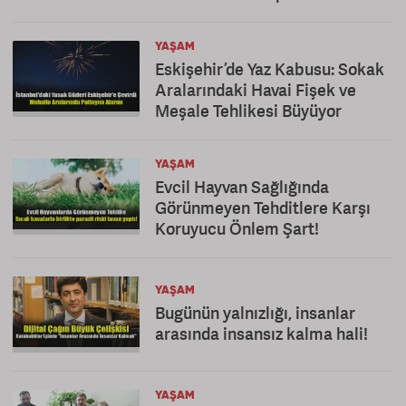
YAŞAM
Eskişehir’de Yaz Kabusu: Sokak
Aralarındaki Havai Fişek ve
Meşale Tehlikesi Büyüyor
YAŞAM
Evcil Hayvan Sağlığında
Görünmeyen Tehditlere Karşı
Koruyucu Önlem Şart!
YAŞAM
Bugünün yalnızlığı, insanlar
arasında insansız kalma hali!
YAŞAM