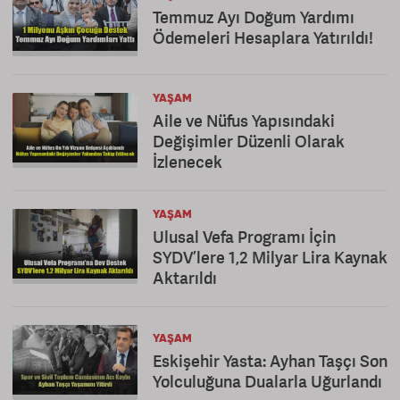
Temmuz Ayı Doğum Yardımı
Ödemeleri Hesaplara Yatırıldı!
YAŞAM
Aile ve Nüfus Yapısındaki
Değişimler Düzenli Olarak
İzlenecek
YAŞAM
Ulusal Vefa Programı İçin
SYDV’lere 1,2 Milyar Lira Kaynak
Aktarıldı
YAŞAM
Eskişehir Yasta: Ayhan Taşçı Son
Yolculuğuna Dualarla Uğurlandı