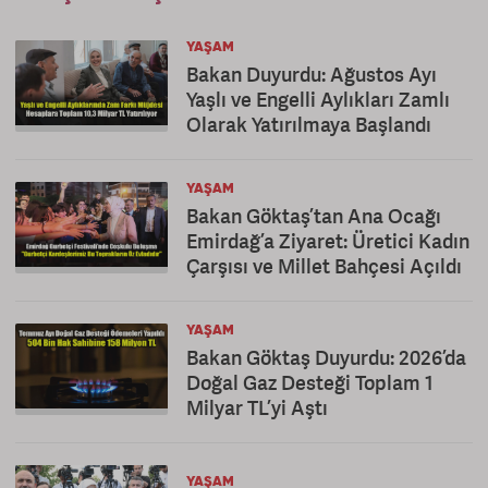
YAŞAM
Bakan Duyurdu: Ağustos Ayı
Yaşlı ve Engelli Aylıkları Zamlı
Olarak Yatırılmaya Başlandı
YAŞAM
Bakan Göktaş’tan Ana Ocağı
Emirdağ’a Ziyaret: Üretici Kadın
Çarşısı ve Millet Bahçesi Açıldı
YAŞAM
Bakan Göktaş Duyurdu: 2026’da
Doğal Gaz Desteği Toplam 1
Milyar TL’yi Aştı
YAŞAM