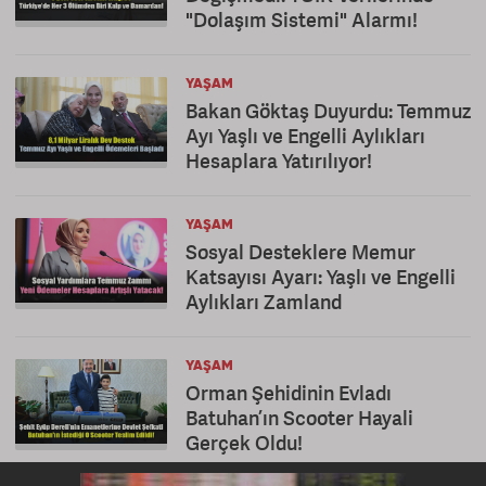
"Dolaşım Sistemi" Alarmı!
YAŞAM
Bakan Göktaş Duyurdu: Temmuz
Ayı Yaşlı ve Engelli Aylıkları
Hesaplara Yatırılıyor!
YAŞAM
Sosyal Desteklere Memur
Katsayısı Ayarı: Yaşlı ve Engelli
Aylıkları Zamland
YAŞAM
Orman Şehidinin Evladı
Batuhan’ın Scooter Hayali
Gerçek Oldu!