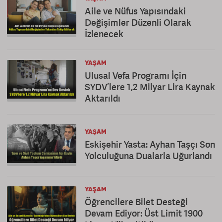
Aile ve Nüfus Yapısındaki
Değişimler Düzenli Olarak
İzlenecek
YAŞAM
Ulusal Vefa Programı İçin
SYDV’lere 1,2 Milyar Lira Kaynak
Aktarıldı
YAŞAM
Eskişehir Yasta: Ayhan Taşçı Son
Yolculuğuna Dualarla Uğurlandı
YAŞAM
Öğrencilere Bilet Desteği
Devam Ediyor: Üst Limit 1900