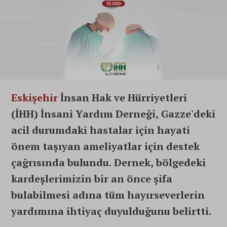
Eskişehir
İnsan Hak ve Hürriyetleri
(İHH) İnsani Yardım Derneği, Gazze'deki
acil durumdaki hastalar için hayati
önem taşıyan ameliyatlar için destek
çağrısında bulundu. Dernek, bölgedeki
kardeşlerimizin bir an önce şifa
bulabilmesi adına tüm hayırseverlerin
yardımına ihtiyaç duyulduğunu belirtti.