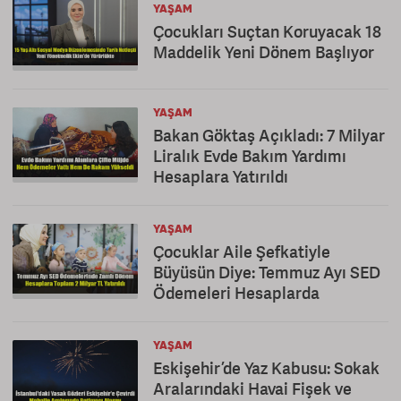
YAŞAM
Çocukları Suçtan Koruyacak 18
Maddelik Yeni Dönem Başlıyor
YAŞAM
Bakan Göktaş Açıkladı: 7 Milyar
Liralık Evde Bakım Yardımı
Hesaplara Yatırıldı
YAŞAM
Çocuklar Aile Şefkatiyle
Büyüsün Diye: Temmuz Ayı SED
Ödemeleri Hesaplarda
YAŞAM
Eskişehir’de Yaz Kabusu: Sokak
Aralarındaki Havai Fişek ve