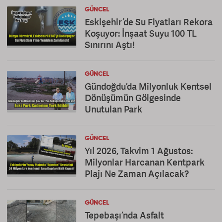
GÜNCEL
Eskişehir’de Su Fiyatları Rekora
Koşuyor: İnşaat Suyu 100 TL
Sınırını Aştı!
GÜNCEL
Gündoğdu’da Milyonluk Kentsel
Dönüşümün Gölgesinde
Unutulan Park
GÜNCEL
Yıl 2026, Takvim 1 Ağustos:
Milyonlar Harcanan Kentpark
Plajı Ne Zaman Açılacak?
GÜNCEL
Tepebaşı’nda Asfalt