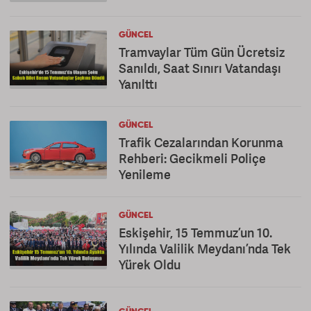
GÜNCEL
Tramvaylar Tüm Gün Ücretsiz
Sanıldı, Saat Sınırı Vatandaşı
Yanılttı
GÜNCEL
Trafik Cezalarından Korunma
Rehberi: Gecikmeli Poliçe
Yenileme
GÜNCEL
Eskişehir, 15 Temmuz’un 10.
Yılında Valilik Meydanı’nda Tek
Yürek Oldu