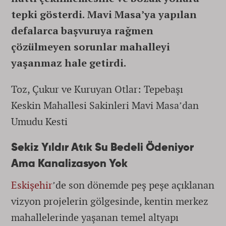
tepki gösterdi. Mavi Masa’ya yapılan
defalarca başvuruya rağmen
çözülmeyen sorunlar mahalleyi
yaşanmaz hale getirdi.
Toz, Çukur ve Kuruyan Otlar: Tepebaşı
Keskin Mahallesi Sakinleri Mavi Masa’dan
Umudu Kesti
Sekiz Yıldır Atık Su Bedeli Ödeniyor
Ama Kanalizasyon Yok
Eskişehir
’de son dönemde peş peşe açıklanan
vizyon projelerin gölgesinde, kentin merkez
mahallelerinde yaşanan temel altyapı