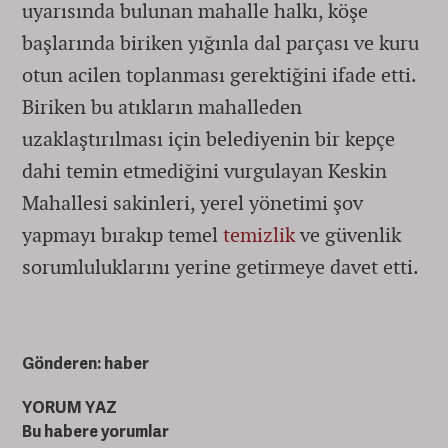
uyarısında bulunan mahalle halkı, köşe
başlarında biriken yığınla dal parçası ve kuru
otun acilen toplanması gerektiğini ifade etti.
Biriken bu atıkların mahalleden
uzaklaştırılması için belediyenin bir kepçe
dahi temin etmediğini vurgulayan Keskin
Mahallesi sakinleri, yerel yönetimi şov
yapmayı bırakıp temel
temizlik
ve güvenlik
sorumluluklarını yerine getirmeye davet etti.
Gönderen: haber
YORUM YAZ
Bu habere yorumlar