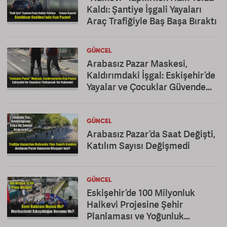
Kaldı: Şantiye İşgali Yayaları
Araç Trafiğiyle Baş Başa Bıraktı
GÜNCEL
Arabasız Pazar Maskesi,
Kaldırımdaki İşgal: Eskişehir’de
Yayalar ve Çocuklar Güvende
Değil!
GÜNCEL
Arabasız Pazar’da Saat Değişti,
Katılım Sayısı Değişmedi
GÜNCEL
Eskişehir’de 100 Milyonluk
Halkevi Projesine Şehir
Planlaması ve Yoğunluk