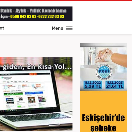
at
Menü