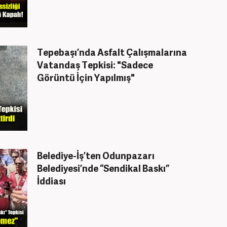
Tepebaşı’nda Asfalt Çalışmalarına
Vatandaş Tepkisi: "Sadece
Görüntü İçin Yapılmış"
Belediye-İş’ten Odunpazarı
Belediyesi’nde “Sendikal Baskı”
İddiası