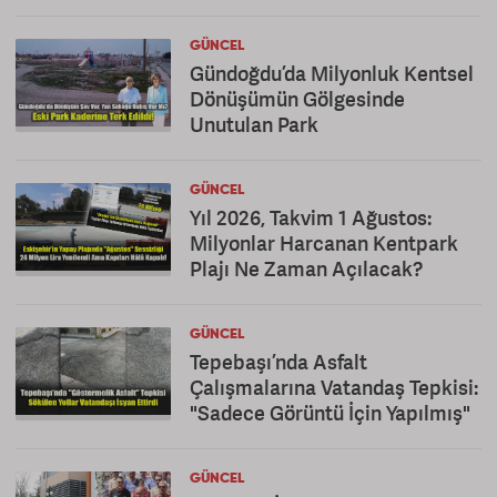
GÜNCEL
Gündoğdu’da Milyonluk Kentsel
Dönüşümün Gölgesinde
Unutulan Park
GÜNCEL
Yıl 2026, Takvim 1 Ağustos:
Milyonlar Harcanan Kentpark
Plajı Ne Zaman Açılacak?
GÜNCEL
Tepebaşı’nda Asfalt
Çalışmalarına Vatandaş Tepkisi:
"Sadece Görüntü İçin Yapılmış"
GÜNCEL