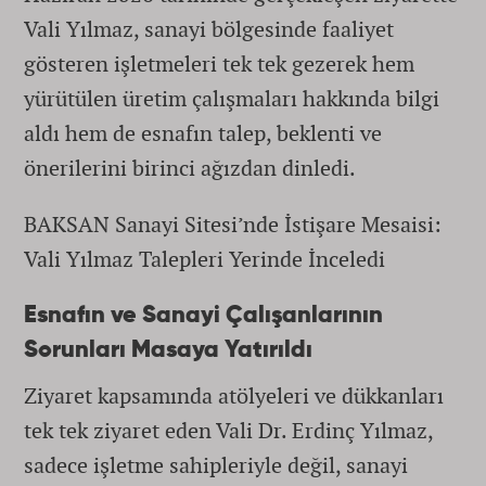
Vali Yılmaz, sanayi bölgesinde faaliyet
gösteren işletmeleri tek tek gezerek hem
yürütülen üretim çalışmaları hakkında bilgi
aldı hem de esnafın talep, beklenti ve
önerilerini birinci ağızdan dinledi.
BAKSAN Sanayi Sitesi’nde İstişare Mesaisi:
Vali Yılmaz Talepleri Yerinde İnceledi
Esnafın ve Sanayi Çalışanlarının
Sorunları Masaya Yatırıldı
Ziyaret kapsamında atölyeleri ve dükkanları
tek tek ziyaret eden Vali Dr. Erdinç Yılmaz,
sadece işletme sahipleriyle değil, sanayi