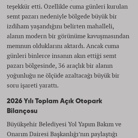
teşekkür etti. Özellikle cuma günleri kurulan
semt pazarı nedeniyle bölgede büyük bir
izdiham yaşandığını belirten mahalleli,
alanın modern bir görünüme kavuşmasından
memnun olduklarını aktardı. Ancak cuma
günleri binlerce insanın akın ettiği semt
pazarı bölgesinde, 36 araçlık bir alanın
yoğunluğu ne ölçüde azaltacağı büyük bir
soru işareti yarattı.
2026 Yılı Toplam Açık Otopark
Bilançosu
Büyükşehir Belediyesi Yol Yapım Bakım ve
Onarım Dairesi Başkanlığı’nın paylaştığı