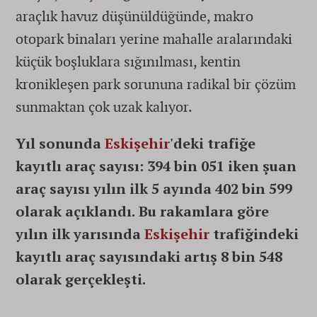
araçlık havuz düşünüldüğünde, makro
otopark binaları yerine mahalle aralarındaki
küçük boşluklara sığınılması, kentin
kronikleşen park sorununa radikal bir çözüm
sunmaktan çok uzak kalıyor.
Yıl sonunda
Eskişehir
'deki trafiğe
kayıtlı araç sayısı: 394 bin 051 iken şuan
araç sayısı yılın ilk 5 ayında 402 bin 599
olarak açıklandı. Bu rakamlara göre
yılın ilk yarısında
Eskişehir
trafiğindeki
kayıtlı araç sayısındaki artış 8 bin 548
olarak gerçekleşti.