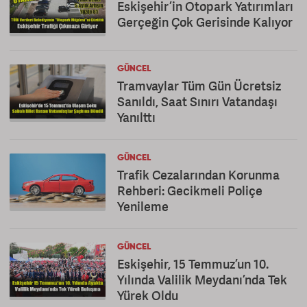
Eskişehir’in Otopark Yatırımları
Gerçeğin Çok Gerisinde Kalıyor
GÜNCEL
Tramvaylar Tüm Gün Ücretsiz
Sanıldı, Saat Sınırı Vatandaşı
Yanılttı
GÜNCEL
Trafik Cezalarından Korunma
Rehberi: Gecikmeli Poliçe
Yenileme
GÜNCEL
Eskişehir, 15 Temmuz’un 10.
Yılında Valilik Meydanı’nda Tek
Yürek Oldu