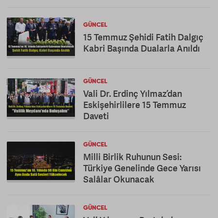
GÜNCEL
15 Temmuz Şehidi Fatih Dalgıç
Kabri Başında Dualarla Anıldı
GÜNCEL
Vali Dr. Erdinç Yılmaz’dan
Eskişehirlilere 15 Temmuz
Daveti
GÜNCEL
Milli Birlik Ruhunun Sesi:
Türkiye Genelinde Gece Yarısı
Salâlar Okunacak
GÜNCEL