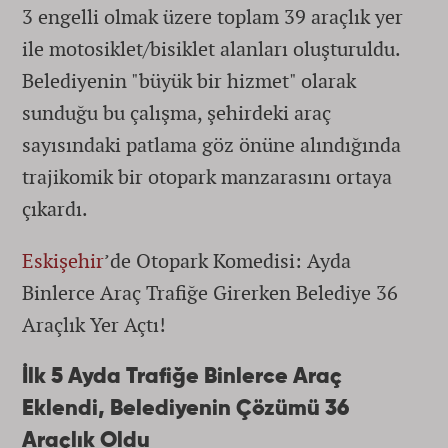
3 engelli olmak üzere toplam 39 araçlık yer
ile motosiklet/bisiklet alanları oluşturuldu.
Belediyenin "büyük bir hizmet" olarak
sunduğu bu çalışma, şehirdeki araç
sayısındaki patlama göz önüne alındığında
trajikomik bir otopark manzarasını ortaya
çıkardı.
Eskişehir
’de Otopark Komedisi: Ayda
Binlerce Araç Trafiğe Girerken Belediye 36
Araçlık Yer Açtı!
İlk 5 Ayda Trafiğe Binlerce Araç
Eklendi, Belediyenin Çözümü 36
Araçlık Oldu