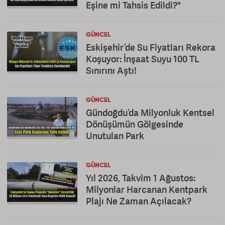
Eşine mi Tahsis Edildi?"
GÜNCEL
Eskişehir’de Su Fiyatları Rekora
Koşuyor: İnşaat Suyu 100 TL
Sınırını Aştı!
GÜNCEL
Gündoğdu’da Milyonluk Kentsel
Dönüşümün Gölgesinde
Unutulan Park
GÜNCEL
Yıl 2026, Takvim 1 Ağustos:
Milyonlar Harcanan Kentpark
Plajı Ne Zaman Açılacak?