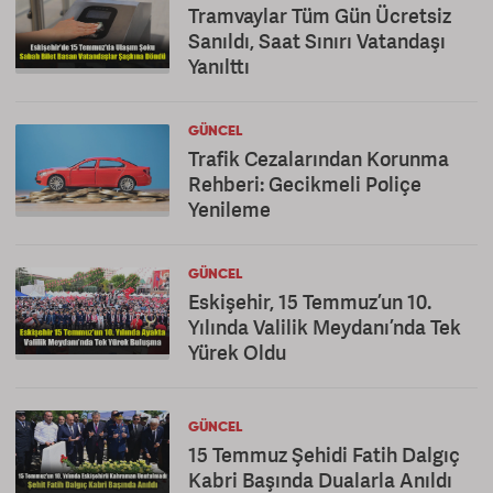
Tramvaylar Tüm Gün Ücretsiz
Sanıldı, Saat Sınırı Vatandaşı
Yanılttı
GÜNCEL
Trafik Cezalarından Korunma
Rehberi: Gecikmeli Poliçe
Yenileme
GÜNCEL
Eskişehir, 15 Temmuz’un 10.
Yılında Valilik Meydanı’nda Tek
Yürek Oldu
GÜNCEL
15 Temmuz Şehidi Fatih Dalgıç
Kabri Başında Dualarla Anıldı