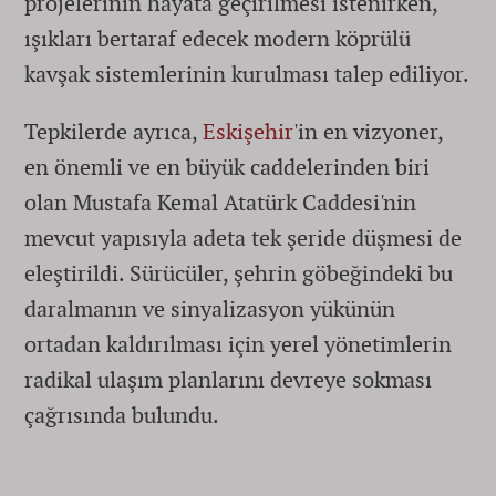
projelerinin hayata geçirilmesi istenirken,
ışıkları bertaraf edecek modern köprülü
kavşak sistemlerinin kurulması talep ediliyor.
Tepkilerde ayrıca,
Eskişehir
'in en vizyoner,
en önemli ve en büyük caddelerinden biri
olan Mustafa Kemal Atatürk Caddesi'nin
mevcut yapısıyla adeta tek şeride düşmesi de
eleştirildi. Sürücüler, şehrin göbeğindeki bu
daralmanın ve sinyalizasyon yükünün
ortadan kaldırılması için yerel yönetimlerin
radikal ulaşım planlarını devreye sokması
çağrısında bulundu.