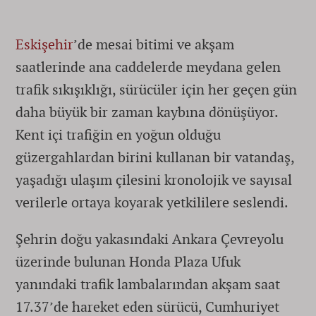
Eskişehir
’de mesai bitimi ve akşam
saatlerinde ana caddelerde meydana gelen
trafik sıkışıklığı, sürücüler için her geçen gün
daha büyük bir zaman kaybına dönüşüyor.
Kent içi trafiğin en yoğun olduğu
güzergahlardan birini kullanan bir vatandaş,
yaşadığı ulaşım çilesini kronolojik ve sayısal
verilerle ortaya koyarak yetkililere seslendi.
Şehrin doğu yakasındaki Ankara Çevreyolu
üzerinde bulunan Honda Plaza Ufuk
yanındaki trafik lambalarından akşam saat
17.37’de hareket eden sürücü, Cumhuriyet