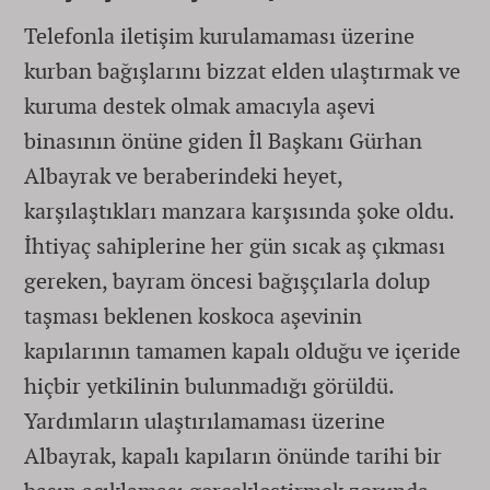
Telefonla iletişim kurulamaması üzerine
kurban bağışlarını bizzat elden ulaştırmak ve
kuruma destek olmak amacıyla aşevi
binasının önüne giden İl Başkanı Gürhan
Albayrak ve beraberindeki heyet,
karşılaştıkları manzara karşısında şoke oldu.
İhtiyaç sahiplerine her gün sıcak aş çıkması
gereken, bayram öncesi bağışçılarla dolup
taşması beklenen koskoca aşevinin
kapılarının tamamen kapalı olduğu ve içeride
hiçbir yetkilinin bulunmadığı görüldü.
Yardımların ulaştırılamaması üzerine
Albayrak, kapalı kapıların önünde tarihi bir