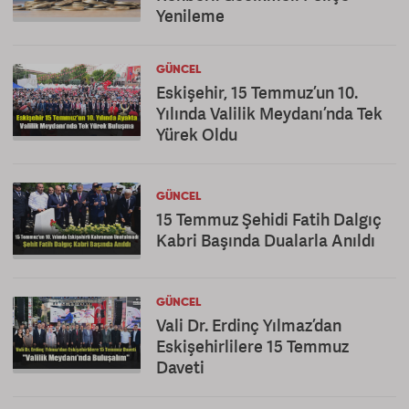
Yenileme
GÜNCEL
Eskişehir, 15 Temmuz’un 10.
Yılında Valilik Meydanı’nda Tek
Yürek Oldu
GÜNCEL
15 Temmuz Şehidi Fatih Dalgıç
Kabri Başında Dualarla Anıldı
GÜNCEL
Vali Dr. Erdinç Yılmaz’dan
Eskişehirlilere 15 Temmuz
Daveti