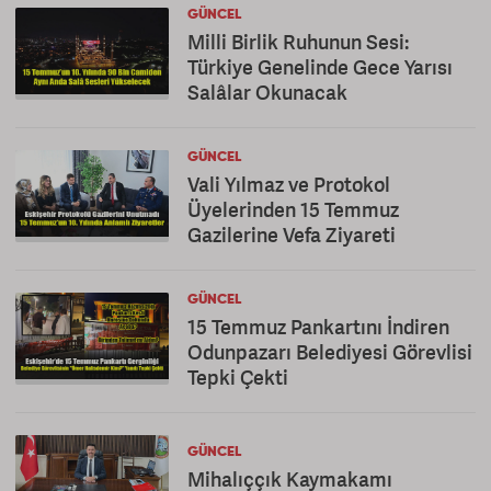
GÜNCEL
Milli Birlik Ruhunun Sesi:
Türkiye Genelinde Gece Yarısı
Salâlar Okunacak
GÜNCEL
Vali Yılmaz ve Protokol
Üyelerinden 15 Temmuz
Gazilerine Vefa Ziyareti
GÜNCEL
15 Temmuz Pankartını İndiren
Odunpazarı Belediyesi Görevlisi
Tepki Çekti
GÜNCEL
Mihalıççık Kaymakamı