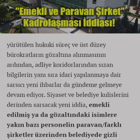
yürütülen hukuki süreç ve üst düzey
bürokratların gözaltına alınmasının
ardından, adliye koridorlarından sızan
bilgilerin yanı sıra idari yapılanmaya dair
sarsıcı yeni ihbarlar da gündeme gelmeye
devam ediyor. Siyaset ve belediye kulislerini
derinden sarsacak yeni iddia,
emekli
edilmiş ya da gözaltındaki isimlere
yakın bazı personelin paravan/farklı
şirketler üzerinden belediyede gizli