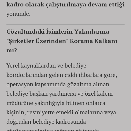
kadro olarak çalıştırılmaya devam ettiği
yönünde.
Gözaltındaki İsimlerin Yakınlarına
"Şirketler Üzerinden" Koruma Kalkanı
mı?
Yerel kaynaklardan ve belediye
koridorlarından gelen ciddi ihbarlara göre,
operasyon kapsamında gözaltına alınan
belediye başkan yardımcısı ve özel kalem
müdürüne yakınlığıyla bilinen onlarca
kişinin, resmiyette emekli olmalarına veya
doğrudan belediye kadrosunda
görünmemelerine rağmen sistemde