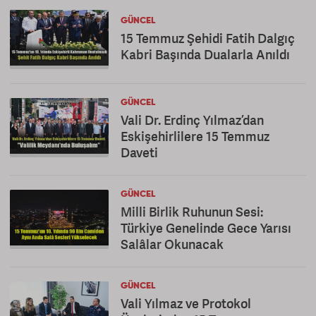
GÜNCEL
15 Temmuz Şehidi Fatih Dalgıç
Kabri Başında Dualarla Anıldı
GÜNCEL
Vali Dr. Erdinç Yılmaz’dan
Eskişehirlilere 15 Temmuz
Daveti
GÜNCEL
Milli Birlik Ruhunun Sesi:
Türkiye Genelinde Gece Yarısı
Salâlar Okunacak
GÜNCEL
Vali Yılmaz ve Protokol