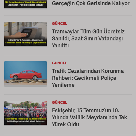
Gerçeğin Çok Gerisinde Kalıyor
GÜNCEL
Tramvaylar Tüm Gün Ücretsiz
Sanıldı, Saat Sınırı Vatandaşı
Yanılttı
GÜNCEL
Trafik Cezalarından Korunma
Rehberi: Gecikmeli Poliçe
Yenileme
GÜNCEL
Eskişehir, 15 Temmuz’un 10.
Yılında Valilik Meydanı’nda Tek
Yürek Oldu