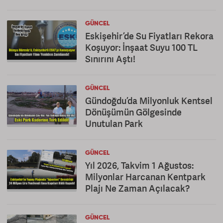
GÜNCEL
Eskişehir’de Su Fiyatları Rekora
Koşuyor: İnşaat Suyu 100 TL
Sınırını Aştı!
GÜNCEL
Gündoğdu’da Milyonluk Kentsel
Dönüşümün Gölgesinde
Unutulan Park
GÜNCEL
Yıl 2026, Takvim 1 Ağustos:
Milyonlar Harcanan Kentpark
Plajı Ne Zaman Açılacak?
GÜNCEL