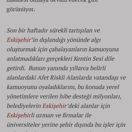
görünüyor.
Son bir haftadır sürekli tartışılan ve
Eskişehir
’in dışlandığı yönünde algı
oluşturmak için çabalayanların kamuoyuna
anlatmadıkları gerçekleri Kentin Sesi dile
getirdi. Bunun yanında yıllarca belirli
alanlardaki Afet Riskli Alanlarda vatandaşı ve
kamuoyunu oyaladıklarını, bu konuda yerel
yönetimlere verilen hibe desteği milyonları,
belediyelerin
Eskişehir
’deki alanlar için
Eskişehir
li uzman ve firmalar ile
üniversiteler yerine şehir dışında bu işler için