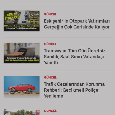
GÜNCEL
Eskişehir’in Otopark Yatırımları
Gerçeğin Çok Gerisinde Kalıyor
GÜNCEL
Tramvaylar Tüm Gün Ücretsiz
Sanıldı, Saat Sınırı Vatandaşı
Yanılttı
GÜNCEL
Trafik Cezalarından Korunma
Rehberi: Gecikmeli Poliçe
Yenileme
GÜNCEL