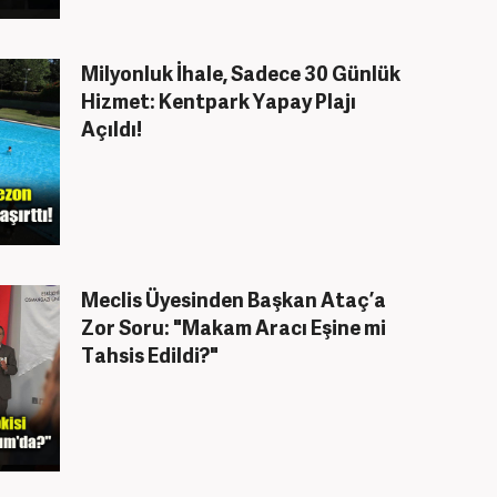
Milyonluk İhale, Sadece 30 Günlük
Hizmet: Kentpark Yapay Plajı
Açıldı!
Meclis Üyesinden Başkan Ataç’a
Zor Soru: "Makam Aracı Eşine mi
Tahsis Edildi?"