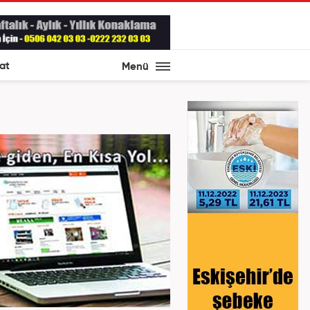
at
Menü