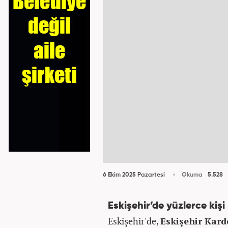
6 Ekim 2025 Pazartesi
Okuma
5.528
Eskişehir’de yüzlerce kişi 
Eskişehir'de,
Eskişehir Kard