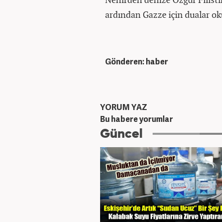
ardından Gazze için dualar o
Gönderen: haber
YORUM YAZ
Bu habere yorumlar
Güncel