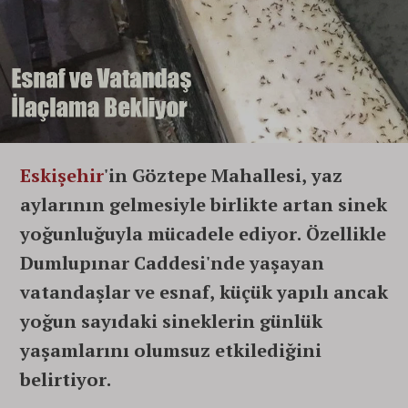
Eskişehir
'in Göztepe Mahallesi, yaz
aylarının gelmesiyle birlikte artan sinek
yoğunluğuyla mücadele ediyor. Özellikle
Dumlupınar Caddesi'nde yaşayan
vatandaşlar ve esnaf, küçük yapılı ancak
yoğun sayıdaki sineklerin günlük
yaşamlarını olumsuz etkilediğini
belirtiyor.