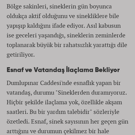
Bölge sakinleri, sineklerin gün boyunca
oldukça aktif olduğunu ve sinekliklere bile
yapışıp kaldığını ifade ediyor. Asıl kabusun
ise geceleri yaşandığı, sineklerin zeminlerde
toplanarak büyük bir rahatsızlık yarattığı dile
getiriliyor.
Esnaf ve Vatandaş İlaçlama Bekliyor
Dumlupınar Caddesi'nde esnaflık yapan bir
vatandaş, durumu "Sineklerden duramıyoruz.
Hiçbir şekilde ilaçlama yok, özellikle akşam
saatleri. Bu bir yardım talebidir" sözleriyle
özetledi. Esnaf, sinek sayısının her geçen gün
arttığını ve durumun çekilmez bir hale