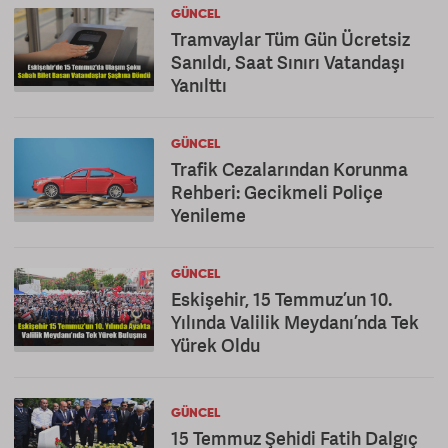
GÜNCEL
Tramvaylar Tüm Gün Ücretsiz
Sanıldı, Saat Sınırı Vatandaşı
Yanılttı
GÜNCEL
Trafik Cezalarından Korunma
Rehberi: Gecikmeli Poliçe
Yenileme
GÜNCEL
Eskişehir, 15 Temmuz’un 10.
Yılında Valilik Meydanı’nda Tek
Yürek Oldu
GÜNCEL
15 Temmuz Şehidi Fatih Dalgıç