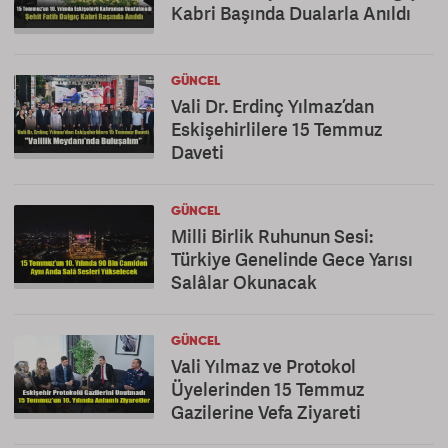
Kabri Başında Dualarla Anıldı
GÜNCEL
Vali Dr. Erdinç Yılmaz’dan
Eskişehirlilere 15 Temmuz
Daveti
GÜNCEL
Milli Birlik Ruhunun Sesi:
Türkiye Genelinde Gece Yarısı
Salâlar Okunacak
GÜNCEL
Vali Yılmaz ve Protokol
Üyelerinden 15 Temmuz
Gazilerine Vefa Ziyareti