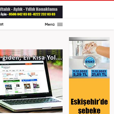
at
Menü