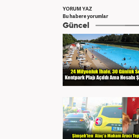
YORUM YAZ
Bu habere yorumlar
Güncel